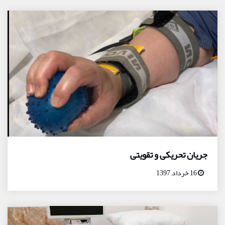
جریان تحریکی و تقویتی
16 خرداد, 1397