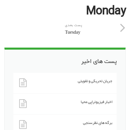
Monday
پست بعدی
Tuesday
پست های اخیر
جریان تحریکی و تقویتی
اخبار فیزیوتراپی محیا
برگه های نظرسنجی