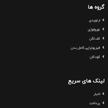
گروه ها
ارتوپدی
نورولوژی
کف لگن
فیزیوتراپی کامل بدن
کودکان
لینک های سریع
اخبار
پرداخت