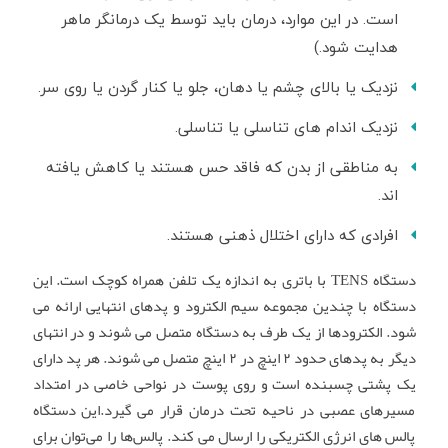
است. در این موارد، درمان باید توسط یک درمانگر ماهر
هدایت شود.)
نزدیک یا بالای چشم یا دهان، جلو یا کنار گردن یا روی سر.
نزدیک اندام های تناسلی یا تناسلی.
به مناطقی از بدن که فاقد حس هستند یا کاهش یافته
اند.
افرادی که دارای اختلال ذهنی هستند.
دستگاه TENS با باتری به اندازه یک تلفن همراه کوچک است. این
دستگاه با چندین مجموعه سیم الکترود و پدهای انتهایی ارائه می
شود. الکترودها از یک طرف به دستگاه متصل می شوند و در انتهای
دیگر به پدهای حدود ۲ اینچ در ۲ اینچ متصل می شوند. هر پد دارای
یک پشتی چسبنده است و روی پوست در نواحی خاصی در امتداد
مسیرهای عصبی در ناحیه تحت درمان قرار می گیرد.این دستگاه
پالس های انرژی الکتریکی را ارسال می کند. پالس‌ها را می‌توان برای