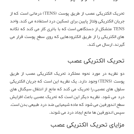
تحریک الکتریکی عصب از طریق پوست (TENS) درمانی است که از
جریان الکتریکی ولتاژ پایین برای تسکین درد استفاده می کند. واحد
TENS متشکل از دستگاهی است که با باتری کار می کند که تکانه
های الکتریکی را از طریق الکترودهایی که روی سطح پوست قرار می
گیرند، ارسال می کند.
تحریک الکتریکی عصب
دو نظریه در مورد نحوه عملکرد تحریک الکتریکی عصب از طریق
پوست (TENS) وجود دارد. یک نظریه این است که جریان الکتریکی
سلول های عصبی را تحریک می کند که مانع از انتقال سیگنال های
درد می شود. نظریه دیگر این است که تحریک عصبی باعث افزایش
سطح اندورفین می شود که ماده شیمیایی ضد درد طبیعی بدن است.
سپس اندورفین ها مانع ایجاد درد می شوند.
مزایای تحریک الکتریکی عصب