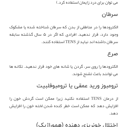
می توان برای درد زایمان استفاده کرد.)
سرطان
الکترودها را در مناطقی از بدن که سرطان شناخته شده یا مشکوک
وجود دارد، قرار ندهید. افرادی که اگر در ۵ سال گذشته سابقه
سرطان داشته اند نباید از TENS استفاده کنند.
صرع
الکترودها را روی سر، گردن یا شانه های خود قرار ندهید. تکانه ها
می توانند باعث تشنج شوند.
ترومبوز ورید عمقی یا ترومبوفلبیت
از درمان TENS استفاده نکنید زیرا ممکن است گردش خون را
افزایش دهد که ممکن است خطر کنده شدن لخته خون را افزایش
دهد.
اختلال خونریزی دهنده (هموراژیک)