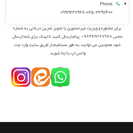
Phone
09919227968-۰۲۵-۳۲۹۱۱۴۰۰
برای مشاوره و ویزیت غیرحضوری یا تجویز تمرین درمانی به شماره
تماس ۹۸۹۹۱۹۲۲۷۹۶۸+ پیام ارسال کنید تا لینک برای شما ارسال
شود همچنین می توانید به طور مستقیم از طریق سایت وارد چت
واتس اپ یا ایتا شوید.