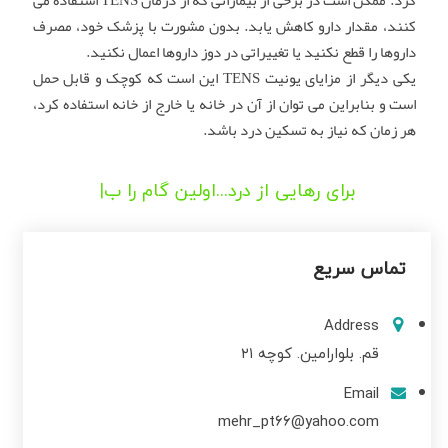
کنند، مقدار دارو کاهش یابد. بدون مشورت با پزشک خود، مصرف
داروها را قطع نکنید یا تغییراتی در دوز داروها اعمال نکنید.
یکی دیگر از مزایای یونیت TENS این است که کوچک و قابل حمل
است و بنابراین می توان از آن در خانه یا خارج از خانه استفاده کرد،
هر زمان که نیاز به تسکین درد باشد.
برای رهایی از درد...اولین گام را بردا
تماس سریع
Address
قم. بلوارامین. کوچه ۲۱
Email
mehr_pt66@yahoo.com