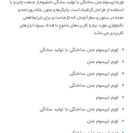
لورم ایپسوم متن ساختگی با تولید سادگی نامفهوم از صنعت چاپ و با
استفاده از طراحان گرافیک است. چاپگرها و متون بلکه روزنامه و
مجله در ستون و سطرآنچنان که لازم است و برای شرایط فعلی
تکنولوژی مورد نیاز و کاربردهای متنوع با هدف بهبود ابزارهای
کاربردی می باشد.
لورم ایپسوم متن ساختگی با تولید سادگی
لورم ایپسوم متن
لورم ایپسوم متن ساختگی
لورم ایپسوم متن ساختگی
لورم ایپسوم
لورم ایپسوم متن ساختگی با تولید سادگی
لورم ایپسوم متن
لورم ایپسوم متن ساختگی