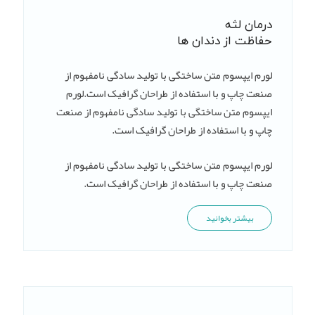
درمان لثه
حفاظت از دندان ها
لورم ایپسوم متن ساختگی با تولید سادگی نامفهوم از
صنعت چاپ و با استفاده از طراحان گرافیک است.لورم
ایپسوم متن ساختگی با تولید سادگی نامفهوم از صنعت
چاپ و با استفاده از طراحان گرافیک است.
لورم ایپسوم متن ساختگی با تولید سادگی نامفهوم از
صنعت چاپ و با استفاده از طراحان گرافیک است.
بیشتر بخوانید