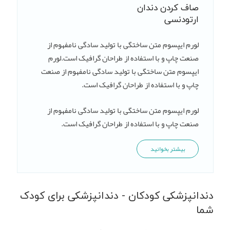
صاف کردن دندان
ارتودنسی
لورم ایپسوم متن ساختگی با تولید سادگی نامفهوم از
صنعت چاپ و با استفاده از طراحان گرافیک است.لورم
ایپسوم متن ساختگی با تولید سادگی نامفهوم از صنعت
چاپ و با استفاده از طراحان گرافیک است.
لورم ایپسوم متن ساختگی با تولید سادگی نامفهوم از
صنعت چاپ و با استفاده از طراحان گرافیک است.
بیشتر بخوانید
دندانپزشکی کودکان - دندانپزشکی برای کودک
شما