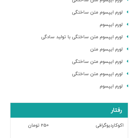
لورم ایپسوم متن ساختگی
لورم ایپسوم
لورم ایپسوم متن ساختگی با تولید سادگی
لورم ایپسوم متن
لورم ایپسوم متن ساختگی
لورم ایپسوم متن ساختگی
لورم ایپسوم
رفتار
اکوکاردیوگرافی
250 تومان