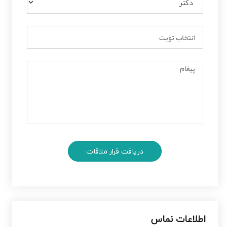
اطلاعات نماس