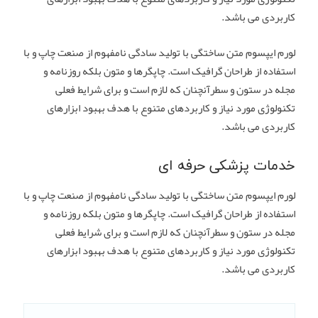
کاربردی می باشد.
لورم ایپسوم متن ساختگی با تولید سادگی نامفهوم از صنعت چاپ و با
استفاده از طراحان گرافیک است. چاپگرها و متون بلکه روزنامه و
مجله در ستون و سطرآنچنان که لازم است و برای شرایط فعلی
تکنولوژی مورد نیاز و کاربردهای متنوع با هدف بهبود ابزارهای
کاربردی می باشد.
خدمات پزشکی حرفه ای
لورم ایپسوم متن ساختگی با تولید سادگی نامفهوم از صنعت چاپ و با
استفاده از طراحان گرافیک است. چاپگرها و متون بلکه روزنامه و
مجله در ستون و سطرآنچنان که لازم است و برای شرایط فعلی
تکنولوژی مورد نیاز و کاربردهای متنوع با هدف بهبود ابزارهای
کاربردی می باشد.