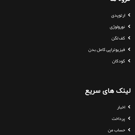
ارتوپدی
نورولوژی
کف لگن
فیزیوتراپی کامل بدن
کودکان
لینک های سریع
اخبار
پرداخت
حساب من