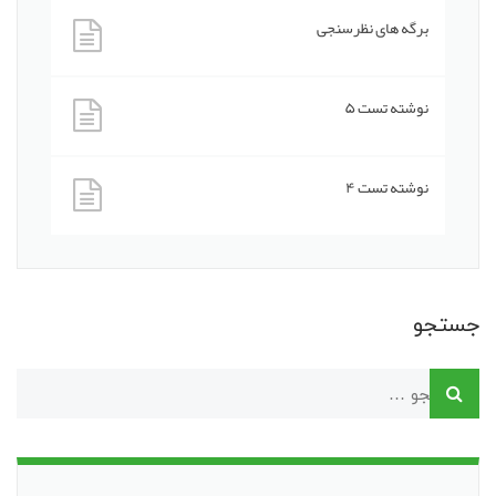
برگه های نظرسنجی
نوشته تست ۵
نوشته تست ۴
جستجو