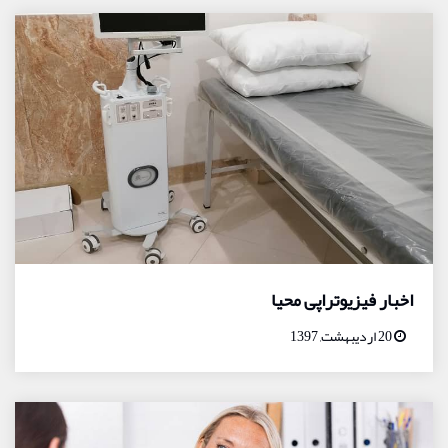
اخبار فیزیوتراپی محیا
20 اردیبهشت, 1397