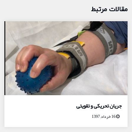
مقالات مرتبط
جریان تحریکی و تقویتی
16 خرداد, 1397