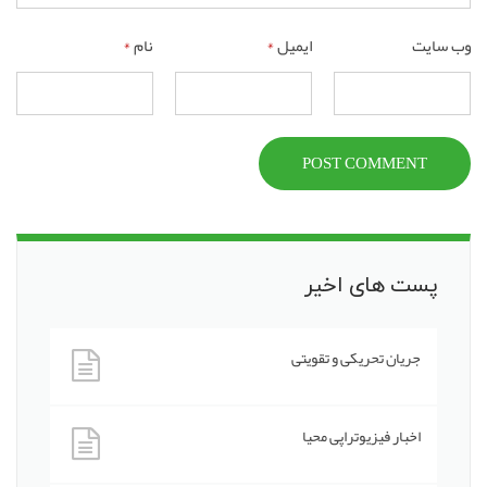
وب‌ سایت
ایمیل
*
نام
*
POST COMMENT
پست های اخیر
جریان تحریکی و تقویتی
اخبار فیزیوتراپی محیا