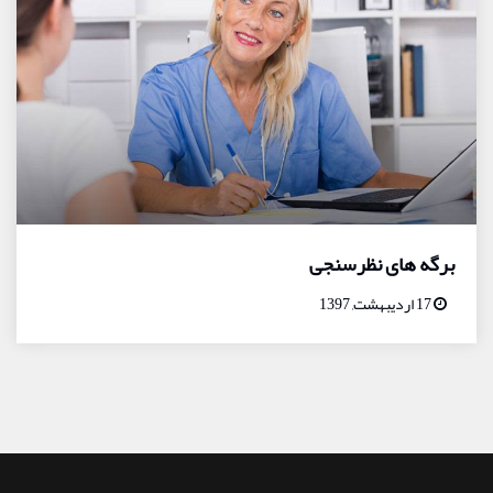
برگه های نظرسنجی
17 اردیبهشت, 1397