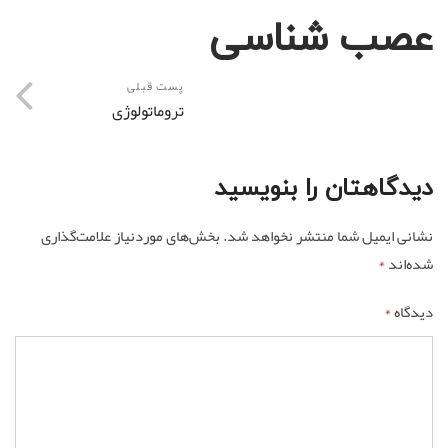
عصب شناسی
پست قبلی
تروماتولوژی
دیدگاهتان را بنویسید
نشانی ایمیل شما منتشر نخواهد شد.
بخش‌های موردنیاز علامت‌گذاری
شده‌اند
*
دیدگاه
*