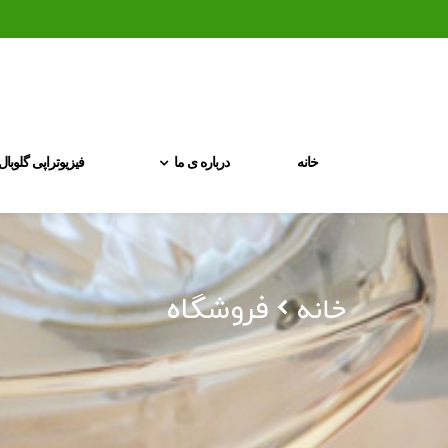
خانه
درباره ی ما
فیزیوتراپی گلوبال
خانه
فروشگاه