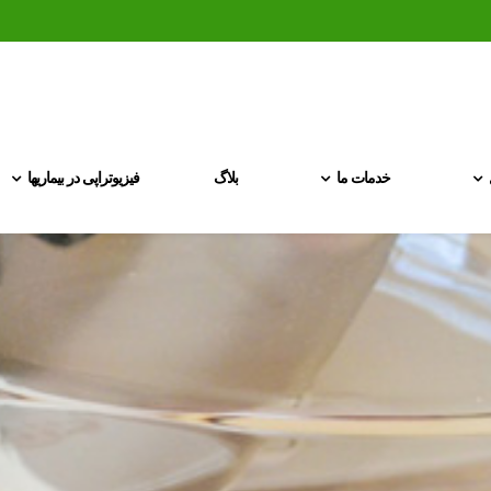
خدمات ما
بلاگ
فیزیوتراپی در بیماریها