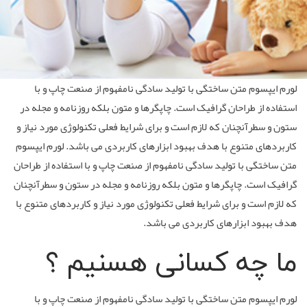
لورم ایپسوم متن ساختگی با تولید سادگی نامفهوم از صنعت چاپ و با
استفاده از طراحان گرافیک است. چاپگرها و متون بلکه روزنامه و مجله در
ستون و سطرآنچنان که لازم است و برای شرایط فعلی تکنولوژی مورد نیاز و
کاربردهای متنوع با هدف بهبود ابزارهای کاربردی می باشد. لورم ایپسوم
متن ساختگی با تولید سادگی نامفهوم از صنعت چاپ و با استفاده از طراحان
گرافیک است. چاپگرها و متون بلکه روزنامه و مجله در ستون و سطرآنچنان
که لازم است و برای شرایط فعلی تکنولوژی مورد نیاز و کاربردهای متنوع با
هدف بهبود ابزارهای کاربردی می باشد.
ما چه کسانی هسنیم ؟
لورم ایپسوم متن ساختگی با تولید سادگی نامفهوم از صنعت چاپ و با