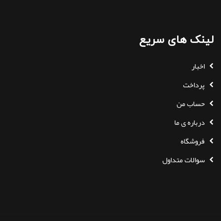
لینک های سریع
اخبار
پرداخت
حساب من
درباره ی ما
فروشگاه
سوالات متداول