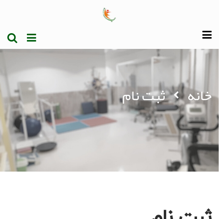
خانه
ثبت نام
ثبت نام