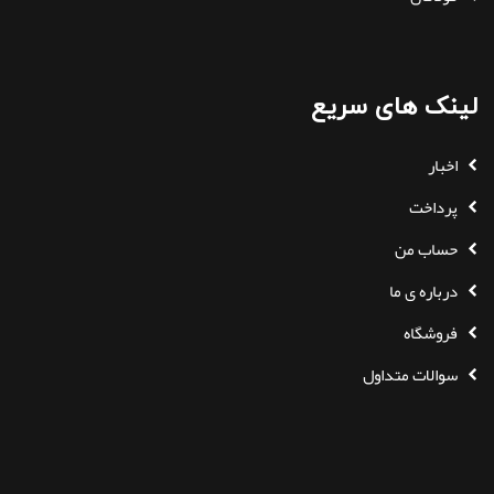
لینک های سریع
اخبار
پرداخت
حساب من
درباره ی ما
فروشگاه
سوالات متداول