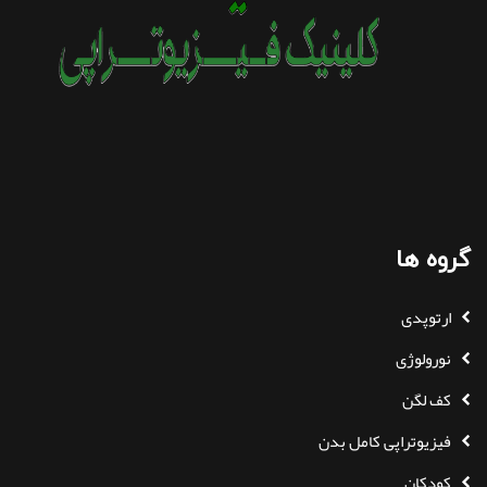
گروه ها
ارتوپدی
نورولوژی
کف لگن
فیزیوتراپی کامل بدن
کودکان