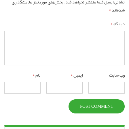
نشانی ایمیل شما منتشر نخواهد شد.
بخش‌های موردنیاز علامت‌گذاری
شده‌اند
*
دیدگاه
*
وب‌ سایت
ایمیل
*
نام
*
POST COMMENT