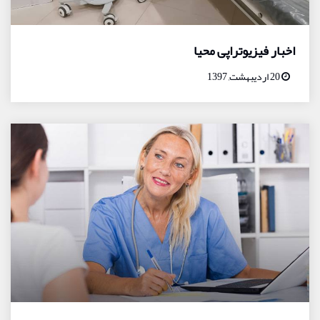
اخبار فیزیوتراپی محیا
20 اردیبهشت, 1397