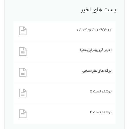
پست های اخیر
جریان تحریکی و تقویتی
اخبار فیزیوتراپی محیا
برگه های نظرسنجی
نوشته تست ۵
نوشته تست ۴