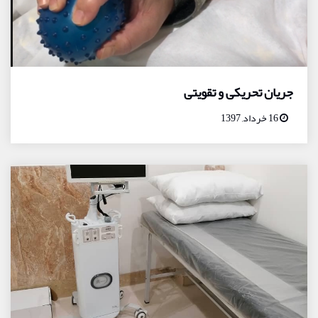
جریان تحریکی و تقویتی
16 خرداد, 1397