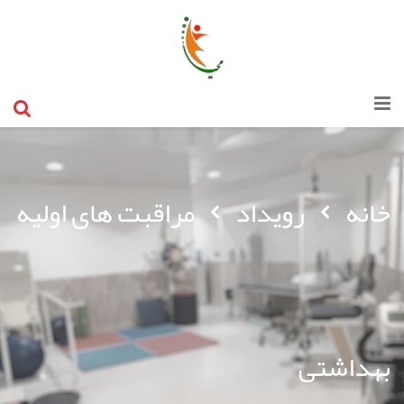
خانه
رویداد
مراقبت های اولیه
بهداشتی