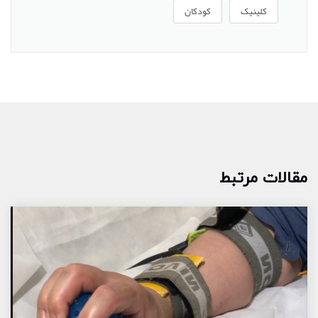
کلینیک
کودکان
مقالات مرتبط