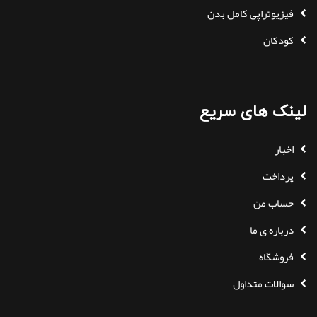
فیزیوتراپی کامل بدن
کودکان
لینک های سریع
اخبار
پرداخت
حساب من
درباره ی ما
فروشگاه
سوالات متداول