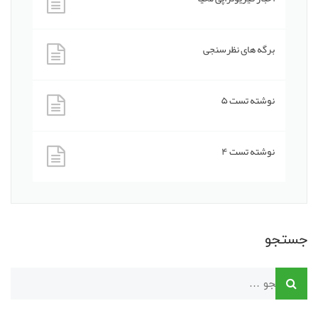
برگه های نظرسنجی
نوشته تست ۵
نوشته تست ۴
جستجو