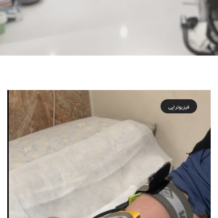
فیزیوتراپی