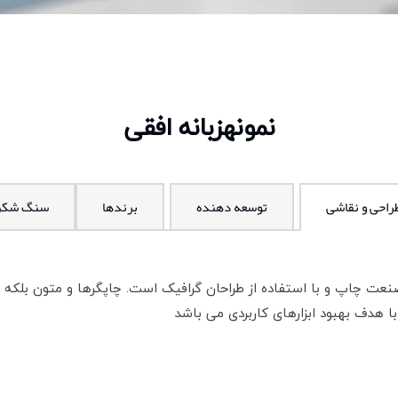
نمونهزبانه افقی
راحی و نقاشی
توسعه دهنده
برندها
سنگ شک
نعت چاپ و با استفاده از طراحان گرافیک است. چاپگرها و متون بلکه 
با هدف بهبود ابزارهای کاربردی می باشد