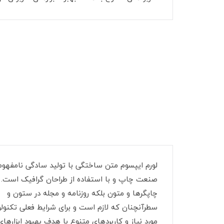
لورم ایپسوم متن ساختگی با تولید سادگی نامفهوم 
صنعت چاپ و با استفاده از طراحان گرافیک است.
چاپگرها و متون بلکه روزنامه و مجله در ستون و
سطرآنچنان که لازم است و برای شرایط فعلی تکنول
مورد نیاز و کاربردهای متنوع با هدف بهبود ابزارهای