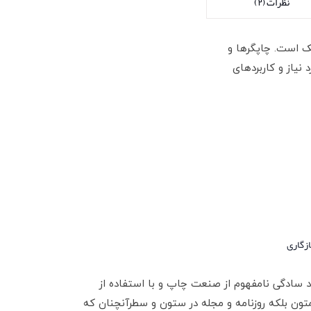
نظرات (۲)
یک است. چاپگرها و
نیاز و کاربردهای
زگاری
د سادگی نامفهوم از صنعت چاپ و با استفاده از
تون بلکه روزنامه و مجله در ستون و سطرآنچنان که