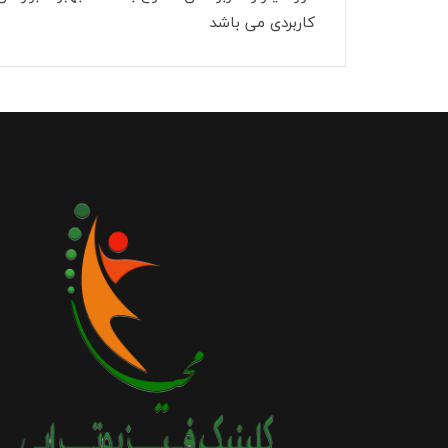
کاربردی می باشد