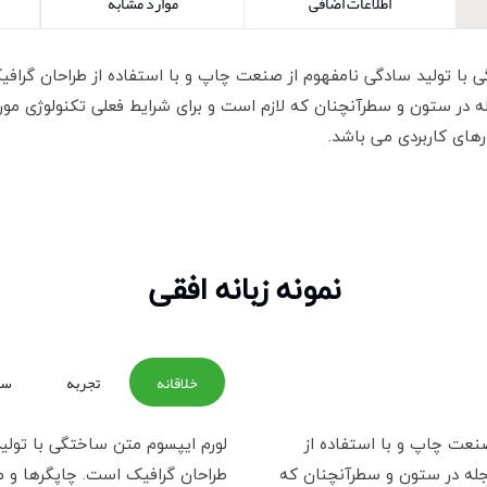
اطلاعات اضافی
موارد مشابه
 با تولید سادگی نامفهوم از صنعت چاپ و با استفاده از طراحان گراف
ه در ستون و سطرآنچنان که لازم است و برای شرایط فعلی تکنولوژی مورد 
رهای کاربردی می باشد.
نمونه زبانه افقی
خلاقانه
تجربه
سا
نعت چاپ و با استفاده از
لورم ایپسوم متن ساختگی با تولی
مجله در ستون و سطرآنچنان که
طراحان گرافیک است. چاپگرها و م