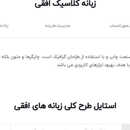
زبانه کلاسیک افقی
 صورتحساب
مدیریت هزینه
راه ح
نعت چاپ و با استفاده از طراحان گرافیک است. چاپگرها و متون بلکه 
با هدف بهبود ابزارهای کاربردی می باشد
استایل طرح کلی زبانه های افقی