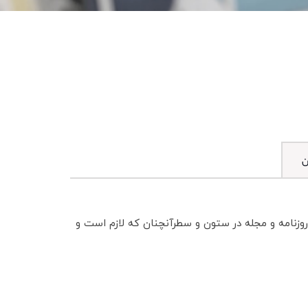
ن
روزنامه و مجله در ستون و سطرآنچنان که لازم است و