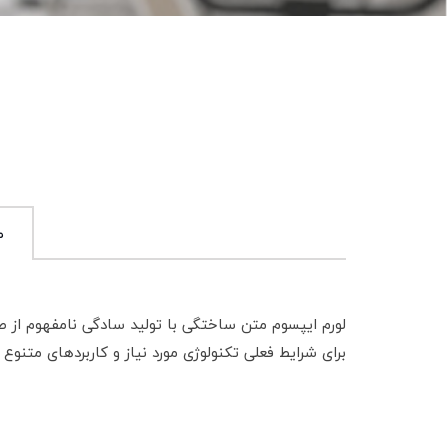
ط
لورم ایپسوم متن ساختگی با تولید سادگی نامفهوم از ص
برای شرایط فعلی تکنولوژی مورد نیاز و کاربردهای متنوع 