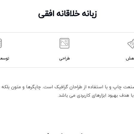
زبانه خلاقانه افقی
وهش
طراحی
توسعه
نعت چاپ و با استفاده از طراحان گرافیک است. چاپگرها و متون بلکه 
با هدف بهبود ابزارهای کاربردی می باشد.