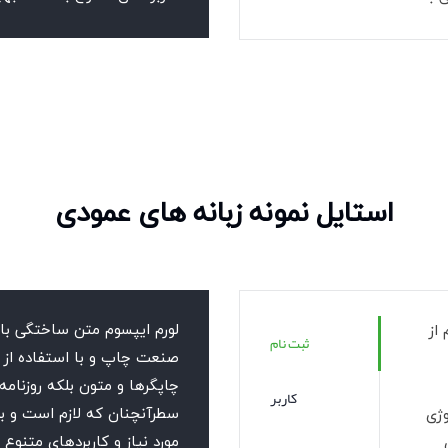
استایل نمونه زبانه های عمودی
لورم ایپسوم متن ساختگی با 
از
ثبت نام
صنعت چاپ و با استفاده از 
چاپگرها و متون بلکه روزنامه
کاربر
سطرآنچنان که لازم است و بر
وژی
مورد نیاز و کاربردهای متنوع 