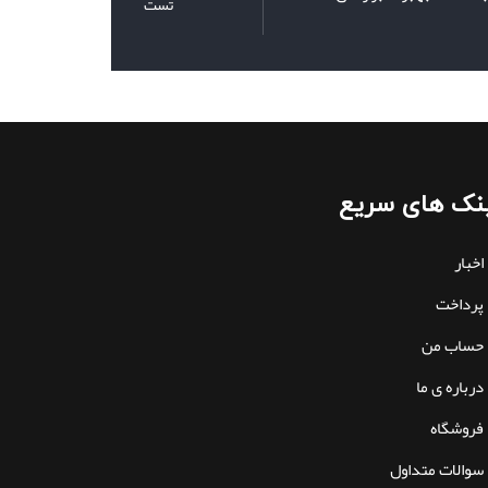
تست
نک های سریع
اخبار
پرداخت
حساب من
درباره ی ما
فروشگاه
سوالات متداول