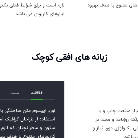
ردهای متنوع با هدف بهبود
لازم است و برای شرایط فعلی تکنول
ابزارهای کاربردی می باشد.
زبانه های افقی کوچک
خلاقانه
تست
لورم ایپسوم متن ساختگی با
م از صنعت چاپ و با
استفاده از طراحان گرافیک اس
که روزنامه و مجله در
ستون و سطرآنچنان که لازم ا
 تکنولوژی مورد نیاز و
کاربردهای متنوع با هدف بهبو
ی باشد.