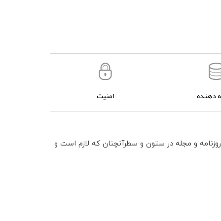
 دهنده
امنیت
روزنامه و مجله در ستون و سطرآنچنان که لازم است و