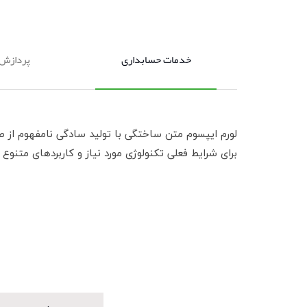
خدمات حسابداری
پردازش
لورم ایپسوم متن ساختگی با تولید سادگی نامفهوم از ص
برای شرایط فعلی تکنولوژی مورد نیاز و کاربردهای متنوع 