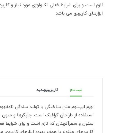
لازم است و برای شرایط فعلی تکنولوژی مورد نیاز و کارب
ابزارهای کاربردی می باشد.
ثبت نام
کاربر
بپیوندید
لورم ایپسوم متن ساختگی با تولید سادگی نامفهو
استفاده از طراحان گرافیک است. چاپگرها و متون بل
ستون و سطرآنچنان که لازم است و برای شرایط فعلی
کاربردهای متنوع با هدف بهبود ابزارهای کاربردی م