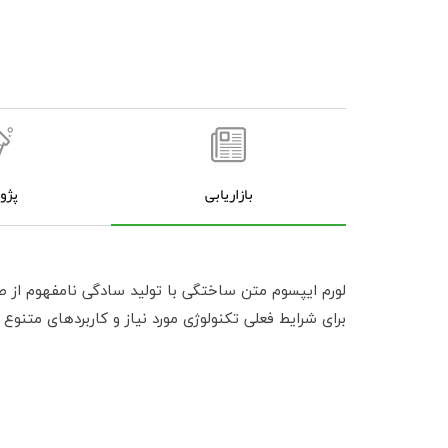
بازاریابی
پژ
لورم ایپسوم متن ساختگی با تولید سادگی نامفهوم از ص
برای شرایط فعلی تکنولوژی مورد نیاز و کاربردهای متنوع 