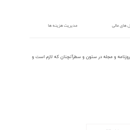
ل های مالی
مدیریت هزینه ها
روزنامه و مجله در ستون و سطرآنچنان که لازم است و