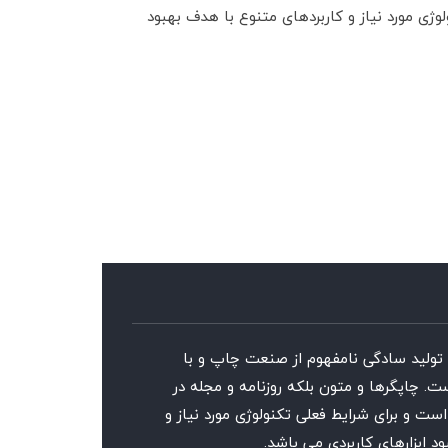
وژی مورد نیاز و کاربردهای متنوع با هدف بهبود
 تولید سادگی نامفهوم از صنعت چاپ و با
ت. چاپگرها و متون بلکه روزنامه و مجله در
ست و برای شرایط فعلی تکنولوژی مورد نیاز و
د ابزارهای کاربردی می باشد.